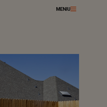
MENIU