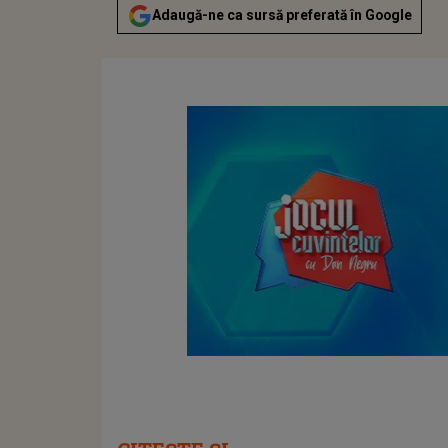
Adaugă-ne ca sursă preferată în Google