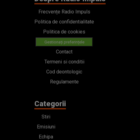
Frecvențe Radio Impuls
Politica de confidentialitate
Politica de cookies
Gestionați preferințele
Contact
Termeni si conditii
Cod deontologic
Regulamente
Categorii
Stiri
Emisiuni
Echipa