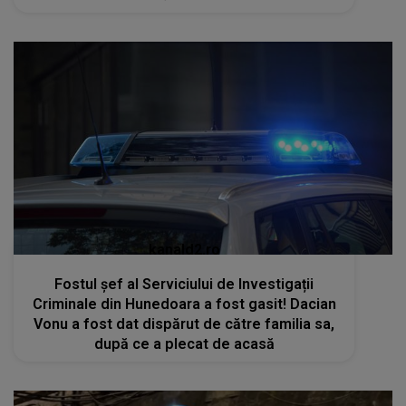
kanald2.ro
Fostul șef al Serviciului de Investigații
Criminale din Hunedoara a fost gasit! Dacian
Vonu a fost dat dispărut de către familia sa,
după ce a plecat de acasă