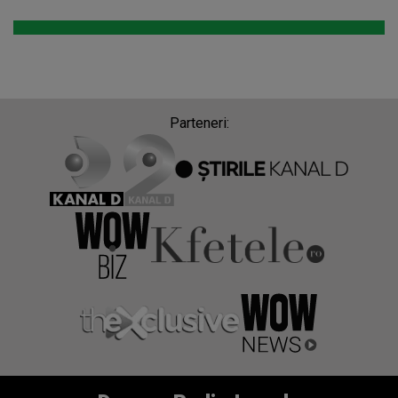
Parteneri: