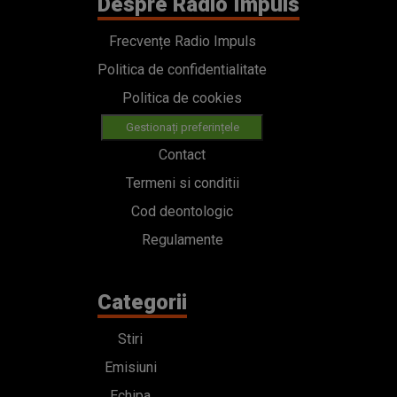
Despre Radio Impuls
Frecvențe Radio Impuls
Politica de confidentialitate
Politica de cookies
Gestionați preferințele
Contact
Termeni si conditii
Cod deontologic
Regulamente
Categorii
Stiri
Emisiuni
Echipa