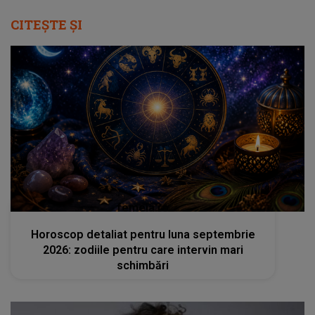
CITEȘTE ȘI
femeia.ro
Horoscop detaliat pentru luna septembrie
2026: zodiile pentru care intervin mari
schimbări