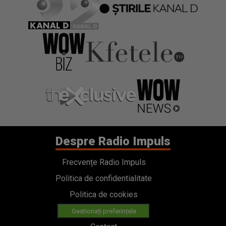
Despre Radio Impuls
Frecvențe Radio Impuls
Politica de confidentialitate
Politica de cookies
Gestionați preferințele