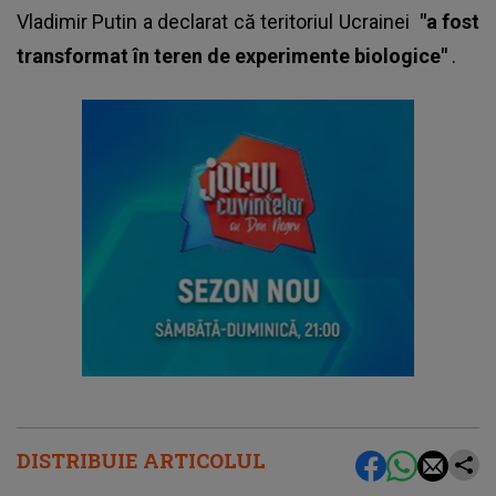
Vladimir Putin a declarat că teritoriul Ucrainei
"a fost
transformat în teren de experimente biologice"
.
DISTRIBUIE ARTICOLUL