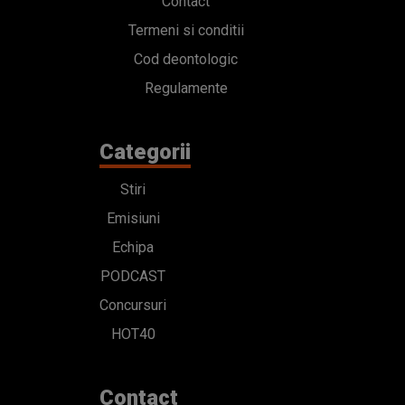
Contact
Termeni si conditii
Cod deontologic
Regulamente
Categorii
Stiri
Emisiuni
Echipa
PODCAST
Concursuri
HOT40
Contact