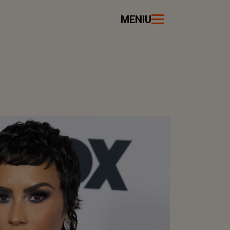
MENIU