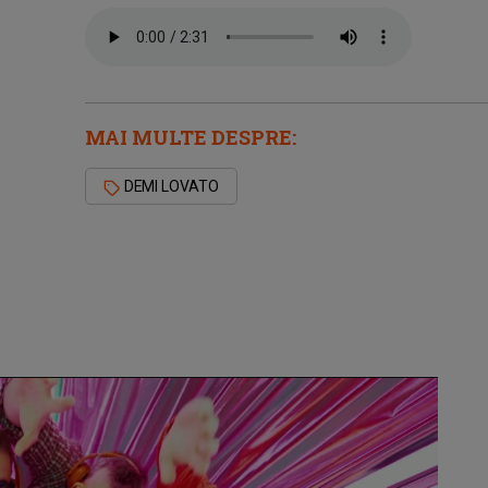
MAI MULTE DESPRE:
DEMI LOVATO