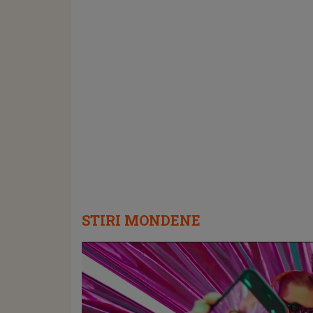
STIRI MONDENE