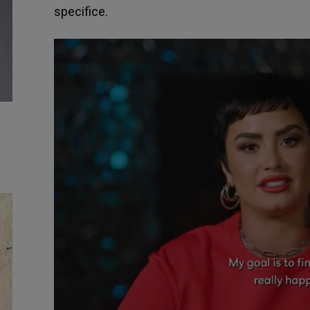
specifice.