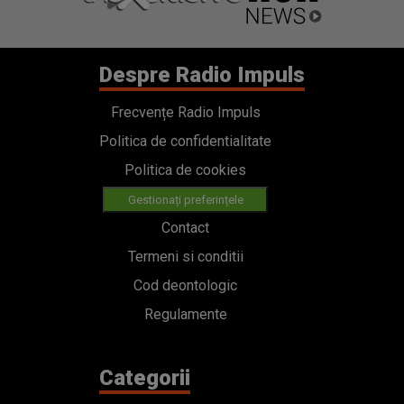
Despre Radio Impuls
Frecvențe Radio Impuls
Politica de confidentialitate
Politica de cookies
Gestionați preferințele
Contact
Termeni si conditii
Cod deontologic
Regulamente
Categorii