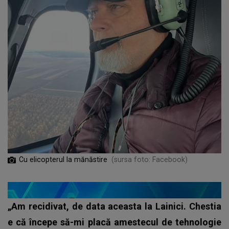
Cu elicopterul la mănăstire
(sursa foto: Facebook)
„Am recidivat, de data aceasta la Lainici. Chestia
e că începe să-mi placă amestecul de tehnologie