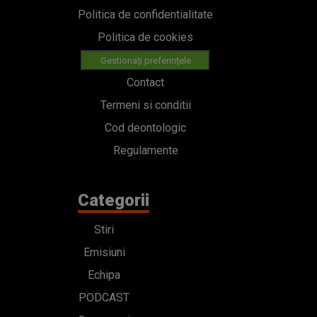
Politica de confidentialitate
Politica de cookies
Gestionați preferințele
Contact
Termeni si conditii
Cod deontologic
Regulamente
Categorii
Stiri
Emisiuni
Echipa
PODCAST