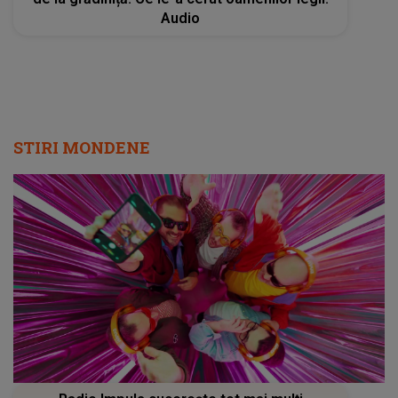
Audio
STIRI MONDENE