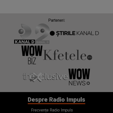
Parteneri:
Despre Radio Impuls
Frecvențe Radio Impuls