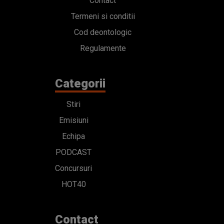
Contact
Termeni si conditii
Cod deontologic
Regulamente
Categorii
Stiri
Emisiuni
Echipa
PODCAST
Concursuri
HOT40
Contact