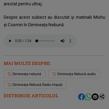
arestat pentru ultraj.
Despre acest subiect au discutat și matinalii Mishu
și Cosmin în Dimineața Nebună.
MAI MULTE DESPRE:
Dimineața nebună
Dimineața Nebună audio
Dimineața Nebună Radio Impuls
DISTRIBUIE ARTICOLUL