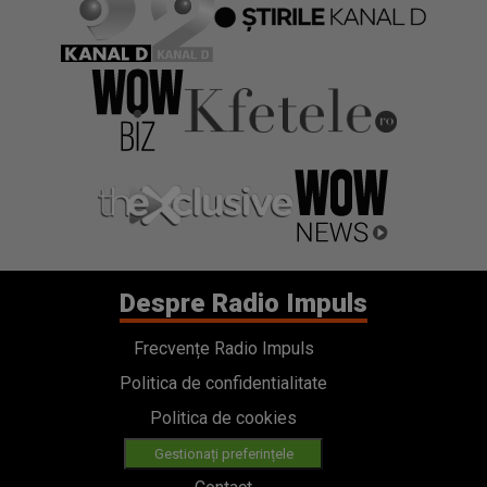
Despre Radio Impuls
Frecvențe Radio Impuls
Politica de confidentialitate
Politica de cookies
Gestionați preferințele