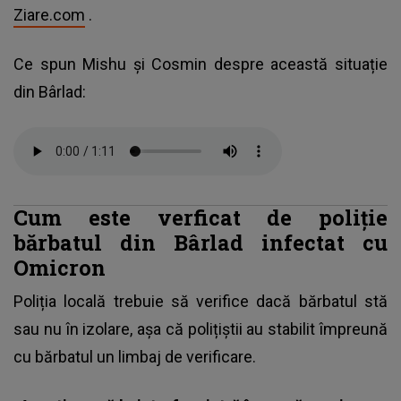
Ziare.com
.
Ce spun Mishu și Cosmin despre această situație
din Bârlad:
Cum este verficat de poliție
bărbatul din Bârlad infectat cu
Omicron
Poliția locală trebuie să verifice dacă bărbatul stă
sau nu în izolare, așa că polițiștii au stabilit împreună
cu bărbatul un limbaj de verificare.