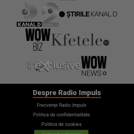
Despre Radio Impuls
Frecvențe Radio Impuls
Politica de confidentialitate
Politica de cookies