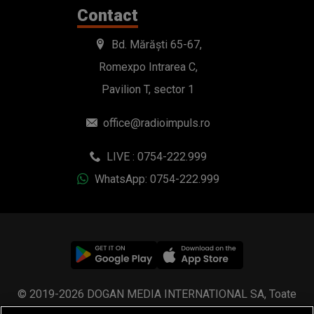
Contact
Bd. Mărăști 65-67,
Romexpo Intrarea C,
Pavilion T, sector 1
office@radioimpuls.ro
LIVE : 0754-222.999
WhatsApp: 0754-222.999
© 2019-2026 DOGAN MEDIA INTERNATIONAL SA, Toate
drepturile rezervate.