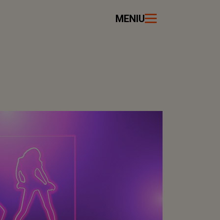
MENIU