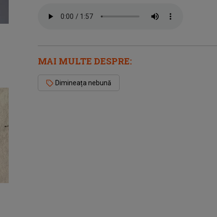
MAI MULTE DESPRE:
Dimineața nebună