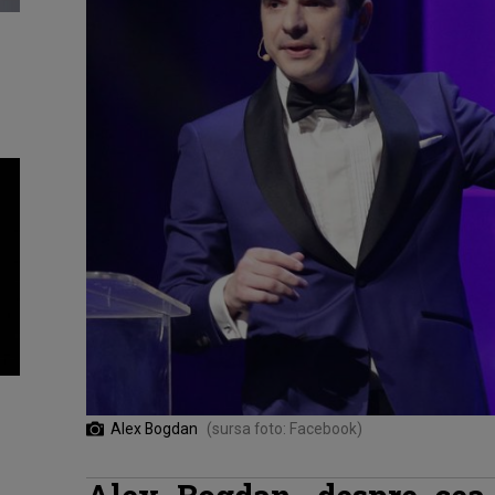
Alex Bogdan
(sursa foto: Facebook)