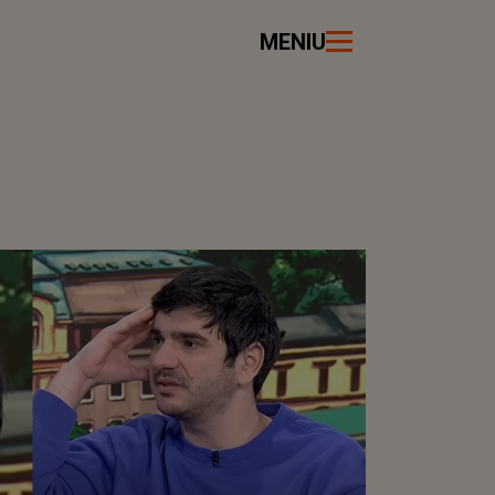
MENIU