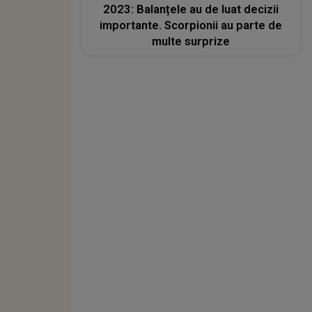
2023: Balanțele au de luat decizii
importante. Scorpionii au parte de
multe surprize