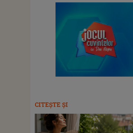
CITEȘTE ȘI