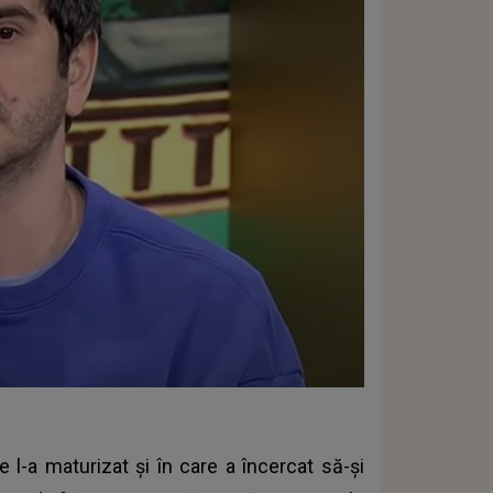
 l-a maturizat și în care a încercat să-și