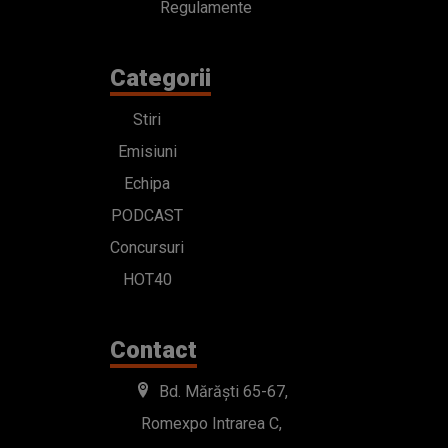
Regulamente
Categorii
Stiri
Emisiuni
Echipa
PODCAST
Concursuri
HOT40
Contact
Bd. Mărăști 65-67,
Romexpo Intrarea C,