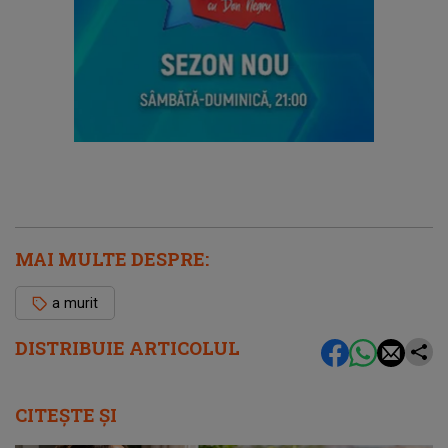
MAI MULTE DESPRE:
a murit
DISTRIBUIE ARTICOLUL
CITEȘTE ȘI