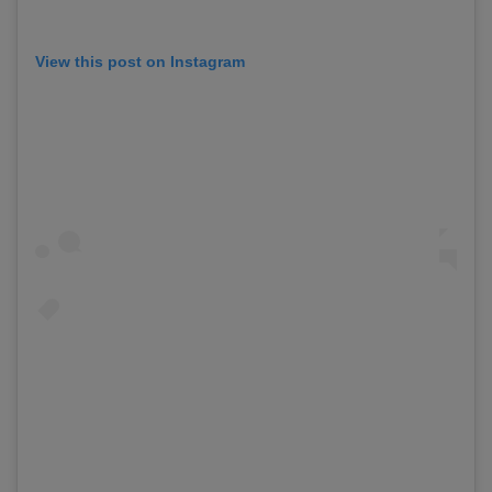
View this post on Instagram