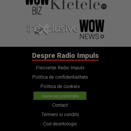
Despre Radio Impuls
Frecvențe Radio Impuls
Politica de confidentialitate
Politica de cookies
Gestionați preferințele
Contact
Termeni si conditii
Cod deontologic