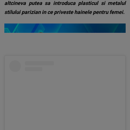
altcineva putea sa introduca plasticul si metalul
stilului parizian in ce priveste hainele pentru femei.