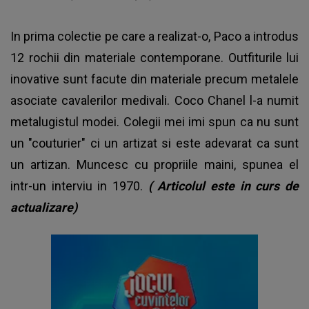
In prima colectie pe care a realizat-o, Paco a introdus
12 rochii din materiale contemporane. Outfiturile lui
inovative sunt facute din materiale precum metalele
asociate cavalerilor medivali. Coco Chanel l-a numit
metalugistul modei. Colegii mei imi spun ca nu sunt
un "couturier" ci un artizat si este adevarat ca sunt
un artizan. Muncesc cu propriile maini, spunea el
intr-un interviu in 1970.
( Articolul este in curs de
actualizare)