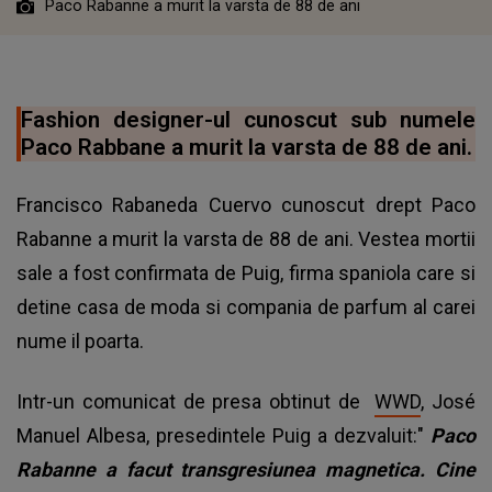
Paco Rabanne a murit la varsta de 88 de ani
Fashion designer-ul cunoscut sub numele
Paco Rabbane a murit la varsta de 88 de ani.
Francisco Rabaneda Cuervo cunoscut drept Paco
Rabanne a murit la varsta de 88 de ani. Vestea mortii
sale a fost confirmata de Puig, firma spaniola care si
detine casa de moda si compania de parfum al carei
nume il poarta.
Intr-un comunicat de presa obtinut de
WWD
, José
Manuel Albesa, presedintele Puig a dezvaluit:"
Paco
Rabanne a facut transgresiunea magnetica. Cine