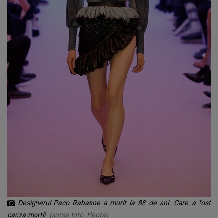
Designerul Paco Rabanne a murit la 88 de ani. Care a fost
cauza mortii
(sursa foto: Hepta)