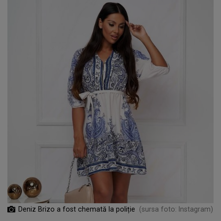
Deniz Brizo a fost chemată la poliție
(sursa foto: Instagram)