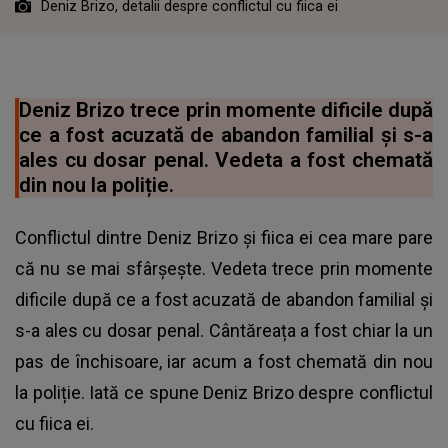
Deniz Brizo, detalii despre conflictul cu fiica ei
Deniz Brizo trece prin momente dificile după
ce a fost acuzată de abandon familial și s-a
ales cu dosar penal. Vedeta a fost chemată
din nou la poliție.
Conflictul dintre Deniz Brizo și fiica ei cea mare pare
că nu se mai sfârșește. Vedeta trece prin momente
dificile după ce a fost acuzată de abandon familial și
s-a ales cu dosar penal. Cântăreața a fost chiar la un
pas de închisoare, iar acum a fost chemată din nou
la poliție. Iată ce spune Deniz Brizo despre conflictul
cu fiica ei.