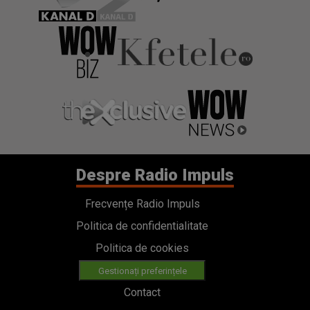
Despre Radio Impuls
Frecvențe Radio Impuls
Politica de confidentialitate
Politica de cookies
Gestionați preferințele
Contact