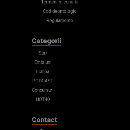
Termeni si conditii
Cod deontologic
Regulamente
Categorii
Stiri
Emisiuni
Echipa
PODCAST
Concursuri
HOT40
Contact