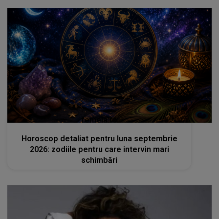
femeia.ro
Horoscop detaliat pentru luna septembrie
2026: zodiile pentru care intervin mari
schimbări