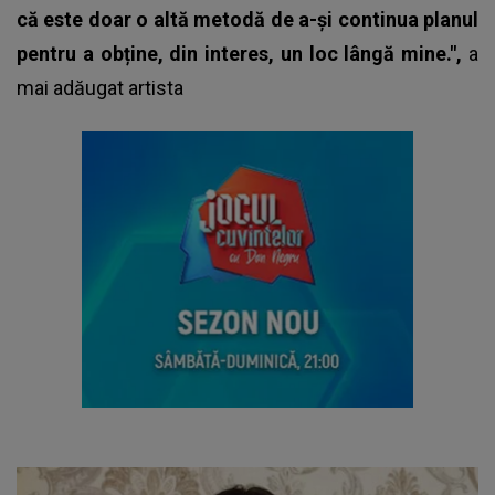
că este doar o altă metodă de a-și continua planul
pentru a obține, din interes, un loc lângă mine.",
a
mai adăugat artista