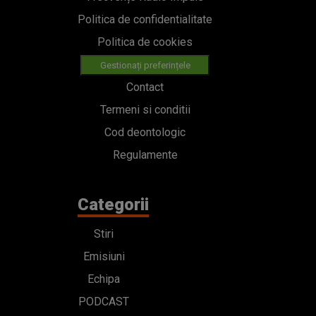
Politica de confidentialitate
Politica de cookies
Gestionați preferințele
Contact
Termeni si conditii
Cod deontologic
Regulamente
Categorii
Stiri
Emisiuni
Echipa
PODCAST