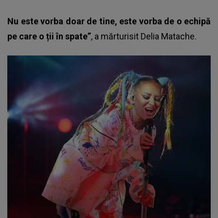
Nu este vorba doar de tine, este vorba de o echipă
pe care o ții în spate”
, a mărturisit
Delia Matache
.