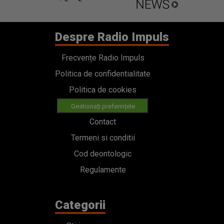
Despre Radio Impuls
Frecvențe Radio Impuls
Politica de confidentialitate
Politica de cookies
Gestionați preferințele
Contact
Termeni si conditii
Cod deontologic
Regulamente
Categorii