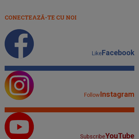
CONECTEAZĂ-TE CU NOI
Facebook
Like
Instagram
Follow
YouTube
Subscribe