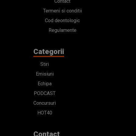
Contact
Termeni si conditii
Cod deontologic
Regulamente
Categorii
Stiri
Emisiuni
Echipa
PODCAST
Concursuri
HOT40
Contact