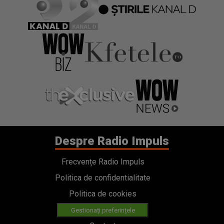
Despre Radio Impuls
Frecvențe Radio Impuls
Politica de confidentialitate
Politica de cookies
Gestionați preferințele