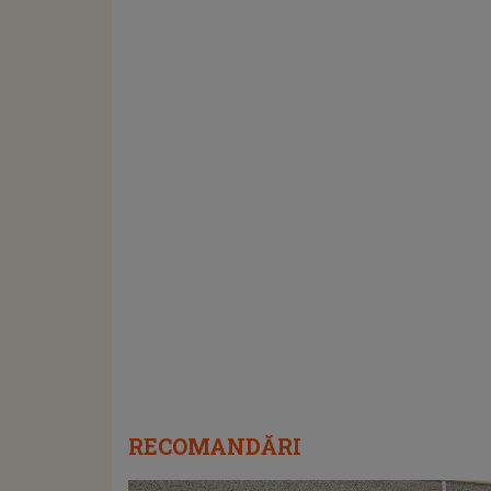
RECOMANDĂRI