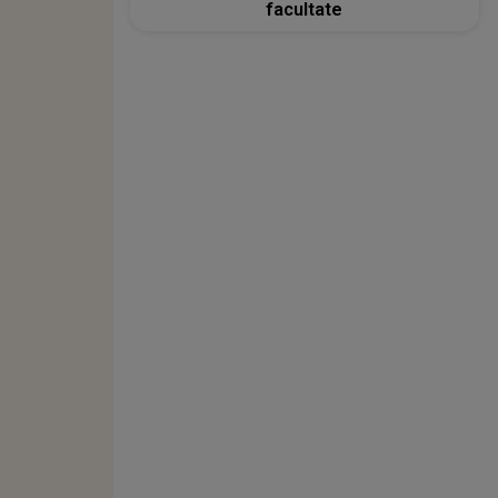
facultate