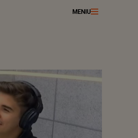
MENIU