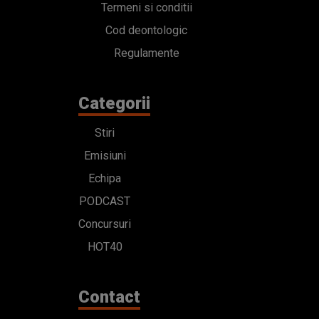
Termeni si conditii
Cod deontologic
Regulamente
Categorii
Stiri
Emisiuni
Echipa
PODCAST
Concursuri
HOT40
Contact