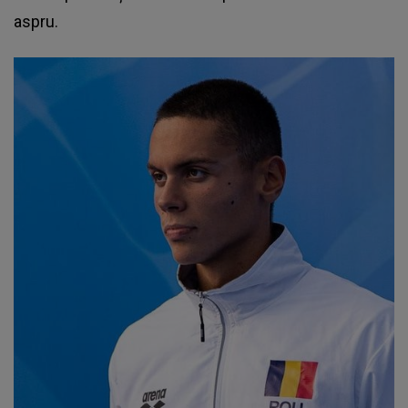
aspru.