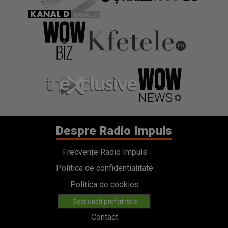
Despre Radio Impuls
Frecvențe Radio Impuls
Politica de confidentialitate
Politica de cookies
Gestionați preferințele
Contact