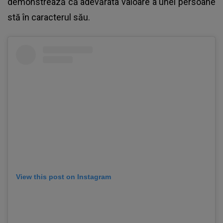
demonstrează că adevărata valoare a unei persoane
stă în caracterul său.
View this post on Instagram