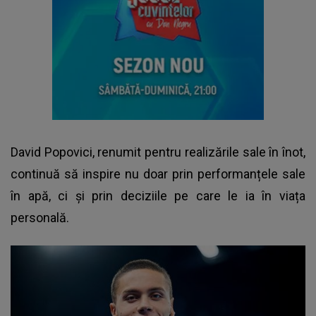
David Popovici, renumit pentru realizările sale în înot,
continuă să inspire nu doar prin performanțele sale
în apă, ci și prin deciziile pe care le ia în viața
personală.