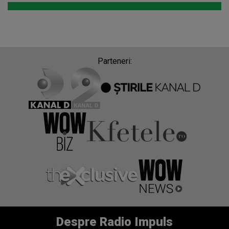
Parteneri:
Despre Radio Impuls