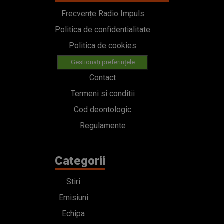
Frecvențe Radio Impuls
Politica de confidentialitate
Politica de cookies
Gestionați preferințele
Contact
Termeni si conditii
Cod deontologic
Regulamente
Categorii
Stiri
Emisiuni
Echipa