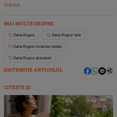
Crăciun
MAI MULTE DESPRE:
Dana Rogoz
Dana Rogoz tata
Dana Rogoz moartea tatalui
Dana Rogoz dezvaluiri
DISTRIBUIE ARTICOLUL
CITEȘTE ȘI