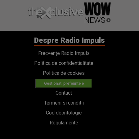
Despre Radio Impuls
Frecvențe Radio Impuls
Politica de confidentialitate
Politica de cookies
Gestionați preferințele
Contact
Termeni si conditii
Cod deontologic
Regulamente