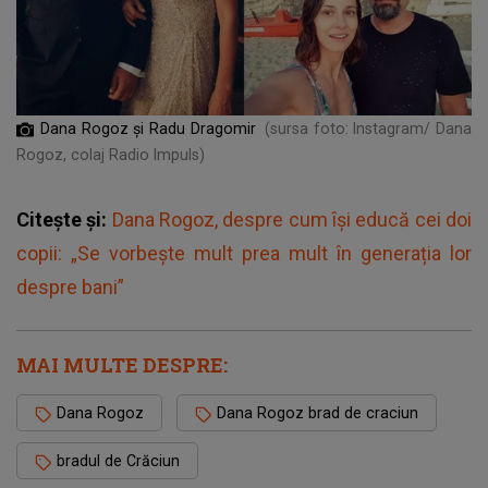
Dana Rogoz și Radu Dragomir
(sursa foto: Instagram/ Dana
Rogoz, colaj Radio Impuls)
Citește și:
Dana Rogoz, despre cum își educă cei doi
copii: „Se vorbește mult prea mult în generația lor
despre bani”
MAI MULTE DESPRE:
Dana Rogoz
Dana Rogoz brad de craciun
bradul de Crăciun