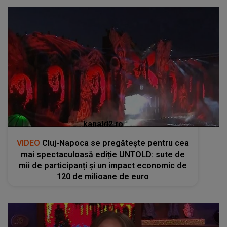
kanald2.ro
VIDEO
Cluj-Napoca se pregătește pentru cea
mai spectaculoasă ediție UNTOLD: sute de
mii de participanți și un impact economic de
120 de milioane de euro