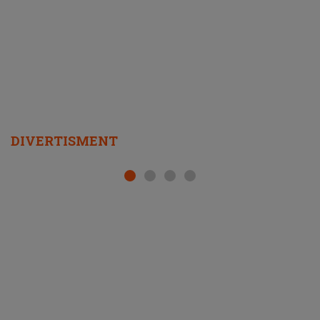
DIVERTISMENT