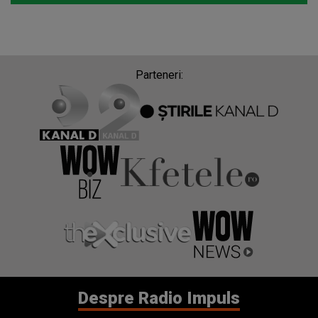
Parteneri:
Despre Radio Impuls