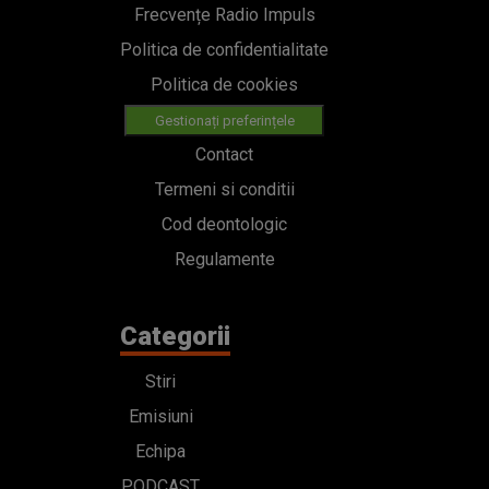
Frecvențe Radio Impuls
Politica de confidentialitate
Politica de cookies
Gestionați preferințele
Contact
Termeni si conditii
Cod deontologic
Regulamente
Categorii
Stiri
Emisiuni
Echipa
PODCAST