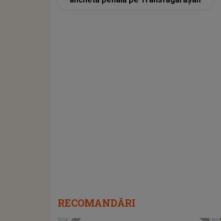
RECOMANDĂRI