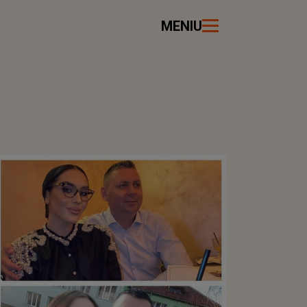
MENIU