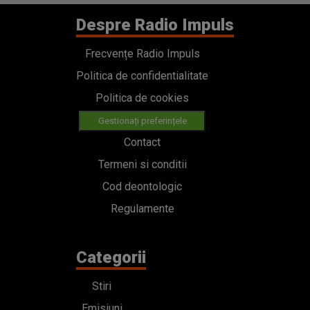
Despre Radio Impuls
Frecvențe Radio Impuls
Politica de confidentialitate
Politica de cookies
Gestionați preferințele
Contact
Termeni si conditii
Cod deontologic
Regulamente
Categorii
Stiri
Emisiuni