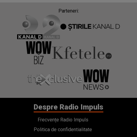
Parteneri:
Despre Radio Impuls
Frecvențe Radio Impuls
Politica de confidentialitate