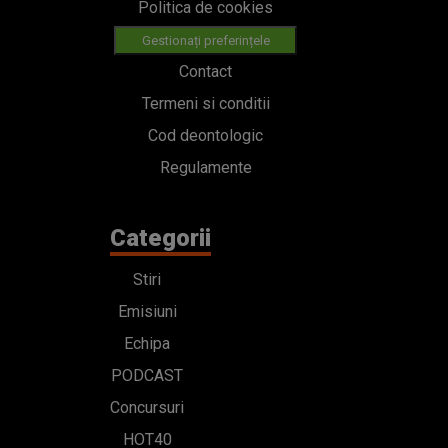
Politica de cookies
Gestionați preferințele
Contact
Termeni si conditii
Cod deontologic
Regulamente
Categorii
Stiri
Emisiuni
Echipa
PODCAST
Concursuri
HOT40