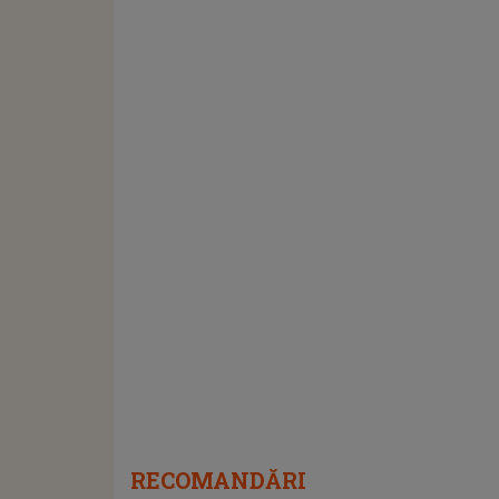
RECOMANDĂRI