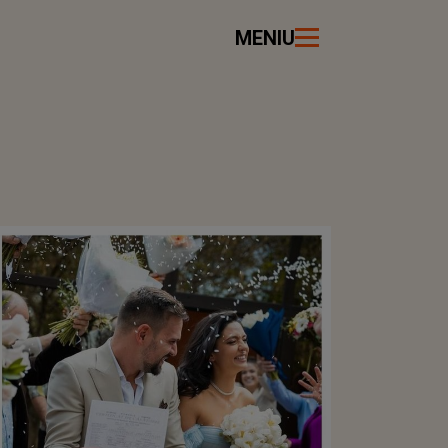
MENIU