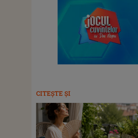
CITEȘTE ȘI