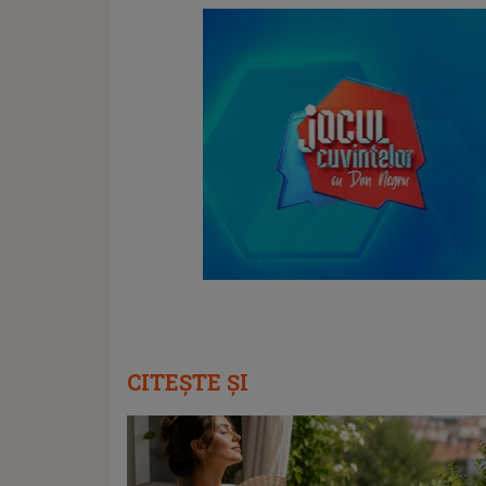
CITEȘTE ȘI