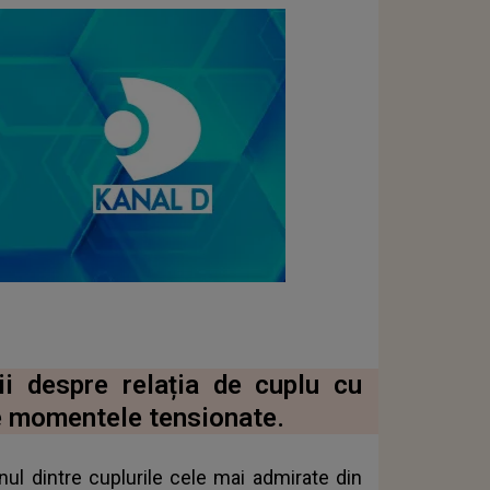
ii despre relația de cuplu cu
 momentele tensionate.
 dintre cuplurile cele mai admirate din