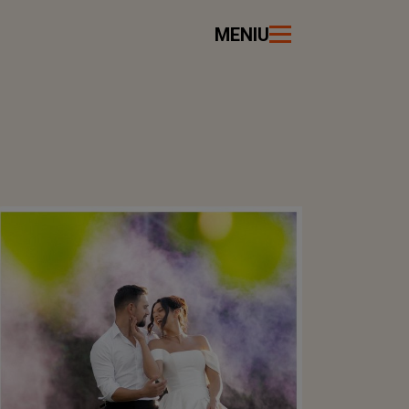
MENIU