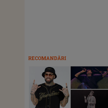
RECOMANDĂRI