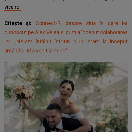
viva.ro.
Citește și:
Connect-R, despre ziua în care l-a
cunoscut pe Alex Velea și cum a început colaborarea
lor: „Ne-am întâlnit într-un club, eram la început
amândoi. El a venit la mine”