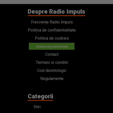
Despre Radio Impuls
Frecvențe Radio Impuls
Politica de confidentialitate
Politica de cookies
Gestionați preferințele
Contact
Termeni si conditii
Cod deontologic
Regulamente
Categorii
Stiri