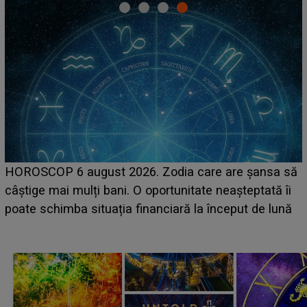
HOROSCOP 6 august 2026. Zodia care are șansa să
câștige mai mulți bani. O oportunitate neașteptată îi
e
poate schimba situația financiară la început de lună