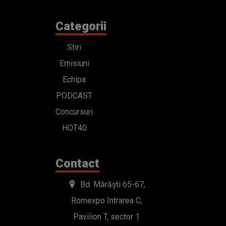
Categorii
Stiri
Emisiuni
Echipa
PODCAST
Concursuri
HOT40
Contact
Bd. Mărăști 65-67,
Romexpo Intrarea C,
Pavilion T, sector 1