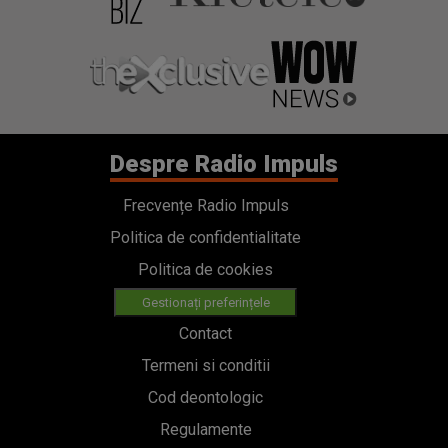
Despre Radio Impuls
Frecvențe Radio Impuls
Politica de confidentialitate
Politica de cookies
Gestionați preferințele
Contact
Termeni si conditii
Cod deontologic
Regulamente