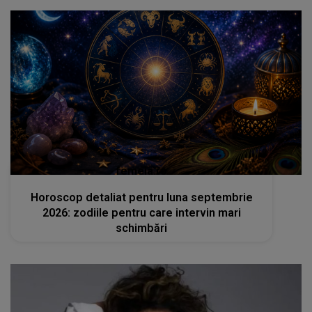
femeia.ro
Horoscop detaliat pentru luna septembrie
2026: zodiile pentru care intervin mari
schimbări