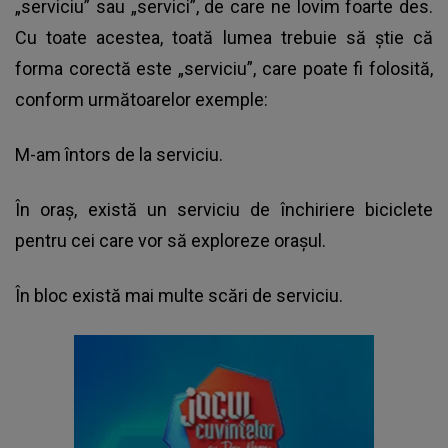
„serviciu” sau „servici”, de care ne lovim foarte des.
Cu toate acestea, toată lumea trebuie să știe că
forma corectă este „serviciu”, care poate fi folosită,
conform următoarelor exemple:
M-am întors de la serviciu.
În oraș, există un serviciu de închiriere biciclete
pentru cei care vor să exploreze orașul.
În bloc există mai multe scări de serviciu.