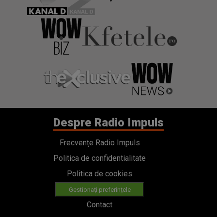
Despre Radio Impuls
Frecvențe Radio Impuls
Politica de confidentialitate
Politica de cookies
Gestionați preferințele
Contact