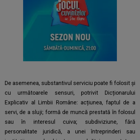
De asemenea, substantivul serviciu poate fi folosit și
cu următoarele sensuri, potrivit Dicționarului
Explicativ al Limbii Române: acțiunea, faptul de a
servi, de a sluji; formă de muncă prestată în folosul
sau în interesul cuiva; subdiviziune, fără
personalitate juridică, a unei întreprinderi sau