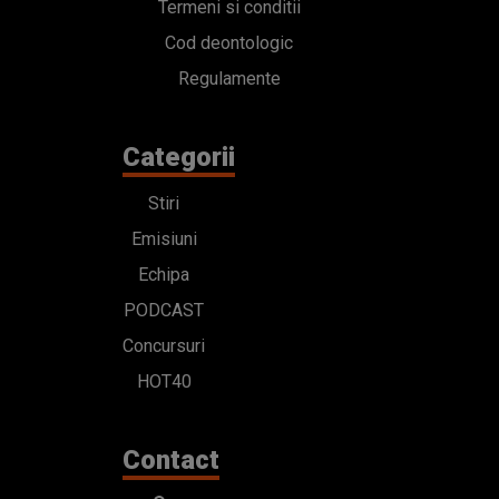
Termeni si conditii
Cod deontologic
Regulamente
Categorii
Stiri
Emisiuni
Echipa
PODCAST
Concursuri
HOT40
Contact