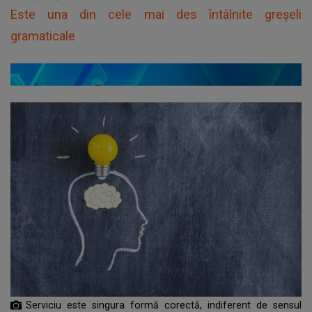
Este una din cele mai des întâlnite greșeli
gramaticale
Serviciu este singura formă corectă, indiferent de sensul