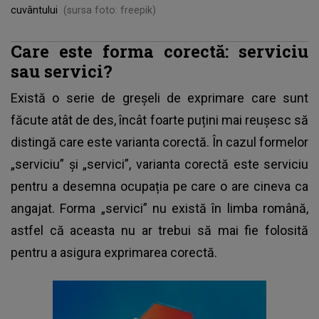
cuvântului
(sursa foto: freepik)
Care este forma corectă: serviciu
sau servici?
Există o serie de greșeli de exprimare care sunt
făcute atât de des, încât foarte puțini mai reușesc să
distingă care este varianta corectă. În cazul formelor
„serviciu” și „servici”, varianta corectă este serviciu
pentru a desemna ocupația pe care o are cineva ca
angajat. Forma „servici” nu există în limba română,
astfel că aceasta nu ar trebui să mai fie folosită
pentru a asigura exprimarea corectă.