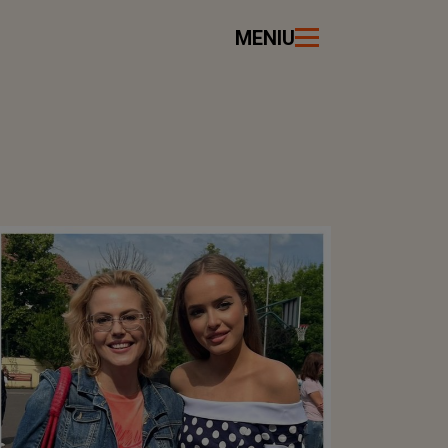
MENIU