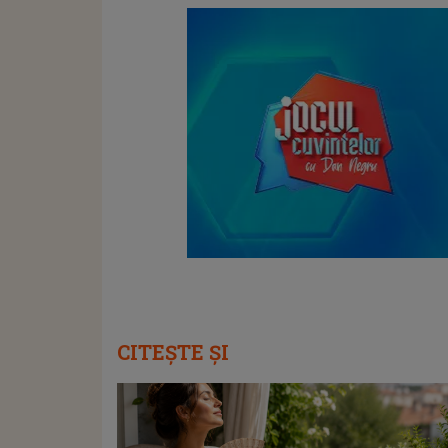
CITEȘTE ȘI