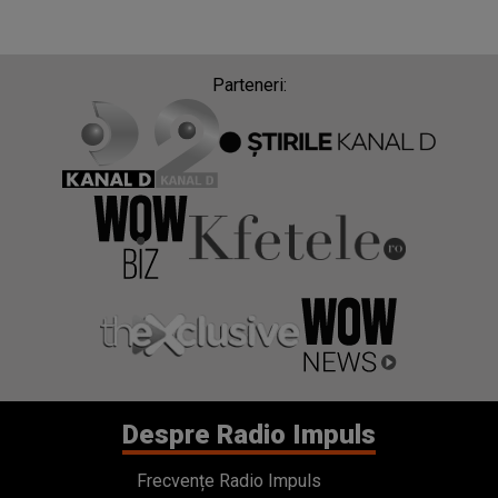
Parteneri:
Despre Radio Impuls
Frecvențe Radio Impuls