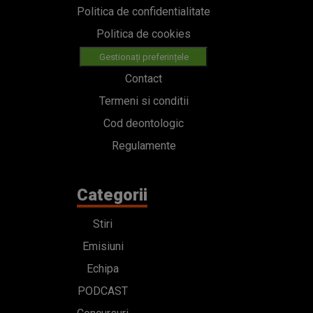
Politica de confidentialitate
Politica de cookies
Gestionați preferințele
Contact
Termeni si conditii
Cod deontologic
Regulamente
Categorii
Stiri
Emisiuni
Echipa
PODCAST