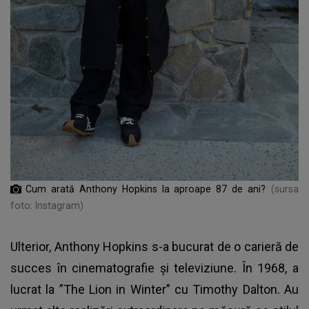
Cum arată Anthony Hopkins la aproape 87 de ani?
(sursa
foto: Instagram)
Ulterior, Anthony Hopkins s-a bucurat de o carieră de
succes în cinematografie și televiziune. În 1968, a
lucrat la ”The Lion in Winter” cu Timothy Dalton. Au