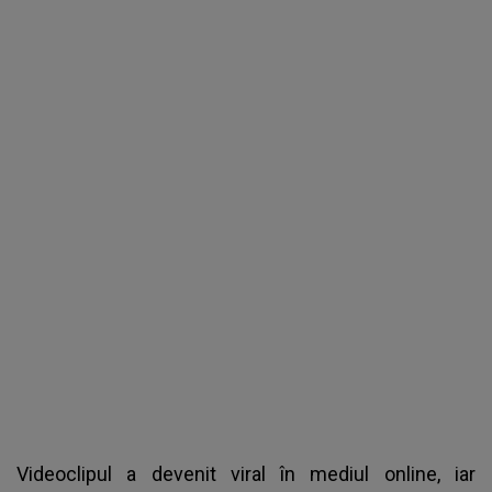
Videoclipul a devenit viral în mediul online, iar