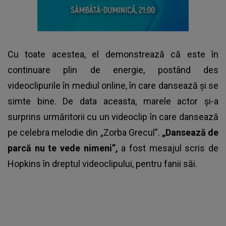
Cu toate acestea, el demonstrează că este în
continuare plin de energie, postând des
videoclipurile în mediul online, în care dansează și se
simte bine. De data aceasta, marele actor și-a
surprins urmăritorii cu un videoclip în care dansează
pe celebra melodie din „Zorba Grecul”.
„Dansează de
parcă nu te vede nimeni”,
a fost mesajul scris de
Hopkins în dreptul videoclipului, pentru fanii săi.