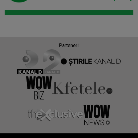
Parteneri: