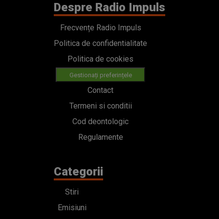
Despre Radio Impuls
Frecvențe Radio Impuls
Politica de confidentialitate
Politica de cookies
Gestionați preferințele
Contact
Termeni si conditii
Cod deontologic
Regulamente
Categorii
Stiri
Emisiuni