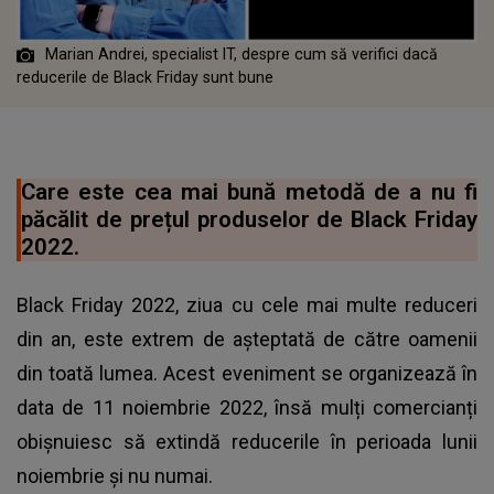
Marian Andrei, specialist IT, despre cum să verifici dacă
reducerile de Black Friday sunt bune
Care este cea mai bună metodă de a nu fi
păcălit de prețul produselor de Black Friday
2022.
Black Friday 2022, ziua cu cele mai multe reduceri
din an, este extrem de așteptată de către oamenii
din toată lumea. Acest eveniment se organizează în
data de 11 noiembrie 2022, însă mulți comercianți
obișnuiesc să extindă reducerile în perioada lunii
noiembrie și nu numai.