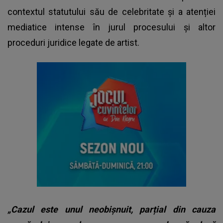
contextul statutului său de celebritate și a atenției
mediatice intense în jurul procesului și altor
proceduri juridice legate de artist.
„Cazul este unul neobișnuit, parțial din cauza