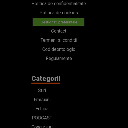
Politica de confidentialitate
Politica de cookies
Gestionați preferințele
Contact
Termeni si conditii
Cod deontologic
Regulamente
Categorii
Stiri
Emisiuni
Echipa
PODCAST
Concursuri