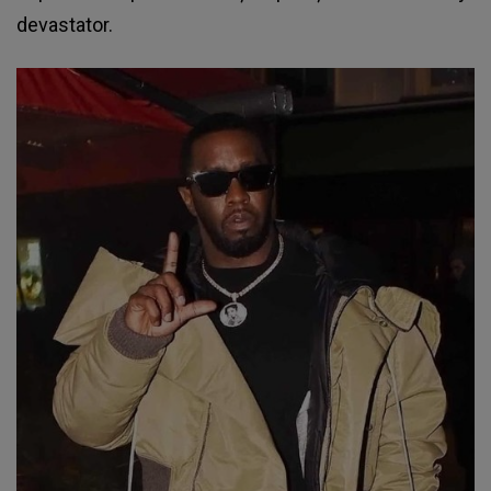
devastator.