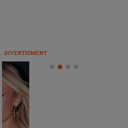
REPEAT
DIVERTISMENT