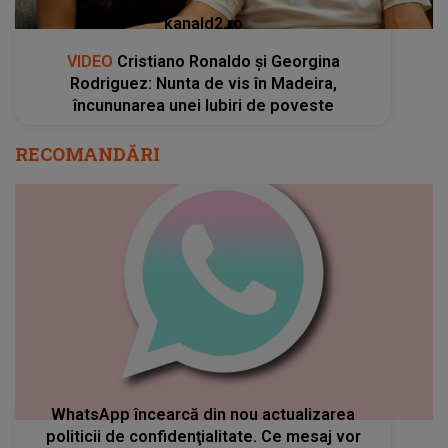
kanald2.ro
VIDEO
Cristiano Ronaldo și Georgina
Rodriguez: Nunta de vis în Madeira,
încununarea unei Iubiri de poveste
RECOMANDĂRI
WhatsApp încearcă din nou actualizarea
politicii de confidenţialitate. Ce mesaj vor