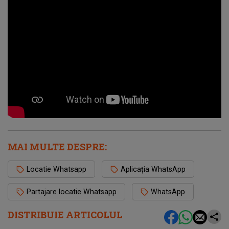
MAI MULTE DESPRE:
Locatie Whatsapp
Aplicația WhatsApp
Partajare locatie Whatsapp
WhatsApp
DISTRIBUIE ARTICOLUL