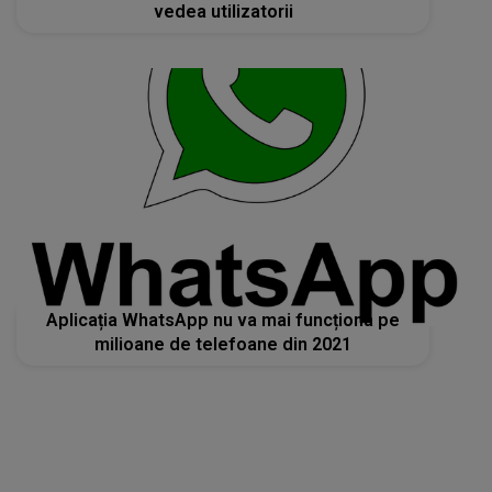
vedea utilizatorii
Aplicația WhatsApp nu va mai funcționa pe
milioane de telefoane din 2021