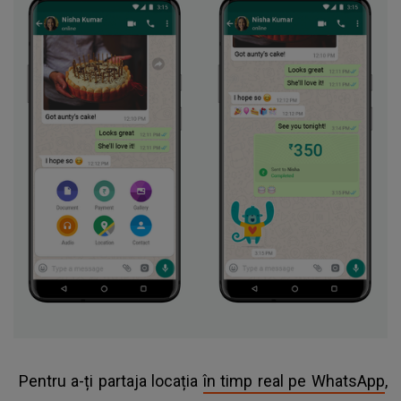
Pentru a-ți partaja locația
în timp real pe WhatsApp
,