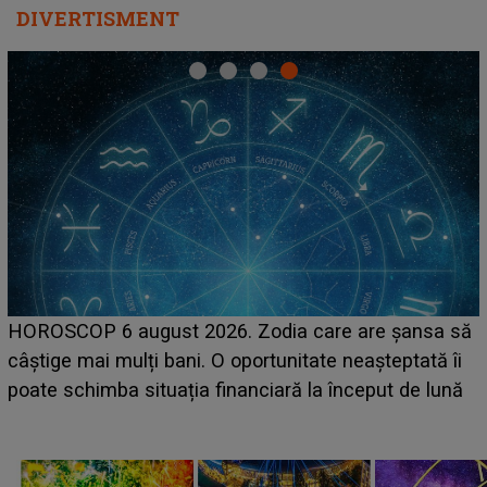
DIVERTISMENT
HOROSCOP 6 august 2026. Zodia care are șansa să
câștige mai mulți bani. O oportunitate neașteptată îi
e
poate schimba situația financiară la început de lună