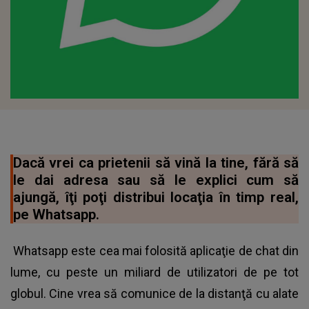
Dacă vrei ca prietenii să vină la tine, fără să
le dai adresa sau să le explici cum să
ajungă, îţi poţi distribui locaţia în timp real,
pe Whatsapp.
Whatsapp este cea mai folosită aplicaţie de chat din
lume, cu peste un miliard de utilizatori de pe tot
globul. Cine vrea să comunice de la distanţă cu alate