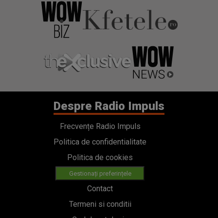
Despre Radio Impuls
Frecvențe Radio Impuls
Politica de confidentialitate
Politica de cookies
Gestionați preferințele
Contact
Termeni si conditii