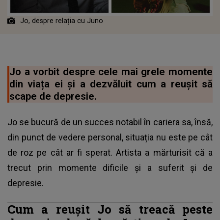
Jo, despre relația cu Juno
Jo a vorbit despre cele mai grele momente
din viața ei și a dezvăluit cum a reușit să
scape de depresie.
Jo se bucură de un succes notabil în cariera sa, însă,
din punct de vedere personal, situația nu este pe cât
de roz pe cât ar fi sperat. Artista a mărturisit că a
trecut prin momente dificile și a suferit și de
depresie.
Cum a reușit Jo să treacă peste