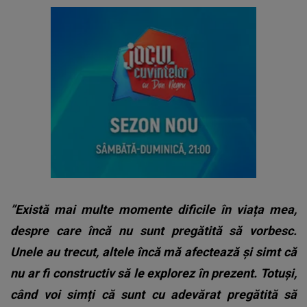
”Există mai multe momente dificile în viața mea,
despre care încă nu sunt pregătită să vorbesc.
Unele au trecut, altele încă mă afectează și simt că
nu ar fi constructiv să le explorez în prezent. Totuși,
când voi simți că sunt cu adevărat pregătită să