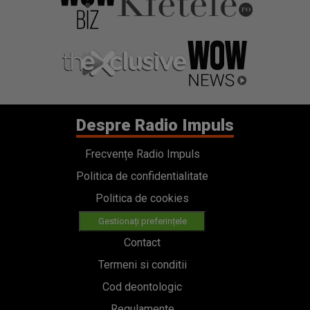
Despre Radio Impuls
Frecvențe Radio Impuls
Politica de confidentialitate
Politica de cookies
Gestionați preferințele
Contact
Termeni si conditii
Cod deontologic
Regulamente