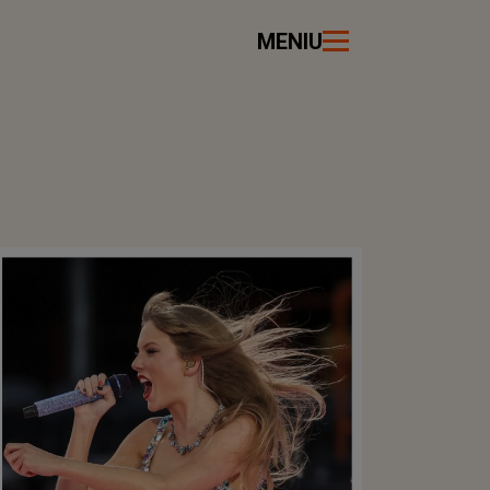
MENIU