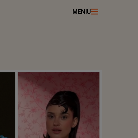
MENIU