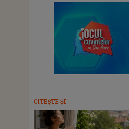
CITEȘTE ȘI