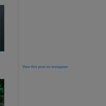
View this post on Instagram