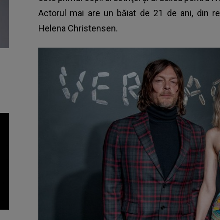
Actorul mai are un băiat de 21 de ani, din r
Helena Christensen.