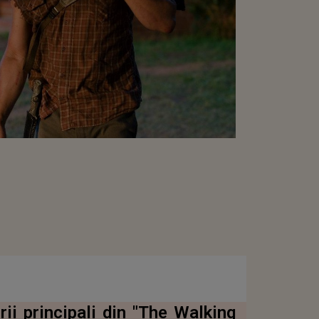
ii principali din "The Walking