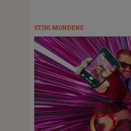
STIRI MONDENE