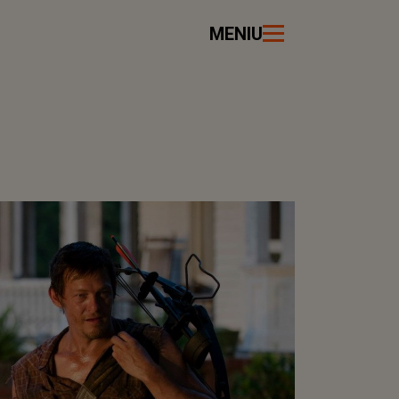
MENIU