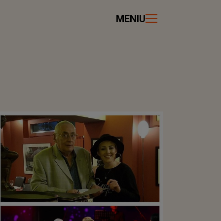
MENIU