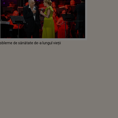
obleme de sănătate de-a lungul vieții