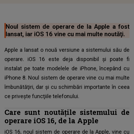
Noul sistem de operare de la Apple a fost
lansat, iar iOS 16 vine cu mai multe noutăţi.
Apple a lansat o nouă versiune a sistemului său de
operare. iOS 16 este deja disponibil şi poate fi
instalat pe toate modelele de iPhone, începând cu
iPhone 8. Noul sistem de operare vine cu mai multe
îmbunătăţiri, dar şi cu schimbări importante în ceea
ce priveşte funcţiile telefonului.
Care sunt noutăţile sistemului de
operare iOS 16, de la Apple
iOS 16, noul
sistem de operare de la Apple
, vine cu