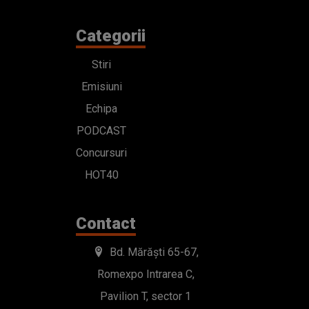
Categorii
Stiri
Emisiuni
Echipa
PODCAST
Concursuri
HOT40
Contact
Bd. Mărăști 65-67,
Romexpo Intrarea C,
Pavilion T, sector 1