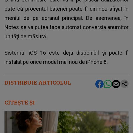
este că procentul bateriei poate fi din nou afişat în
meniul de pe ecranul principal. De asemenea, în
Notes se va putea face automat conversia anumitor
unităţi de măsură.
Sistemul iOS 16 este deja disponibil şi poate fi
instalat pe orice model mai nou de iPhone 8.
DISTRIBUIE ARTICOLUL
CITEȘTE ȘI