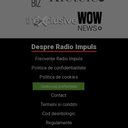
Despre Radio Impuls
Frecvențe Radio Impuls
Politica de confidentialitate
Politica de cookies
Gestionați preferințele
Contact
Termeni si conditii
Cod deontologic
Regulamente