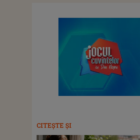
CITEȘTE ȘI