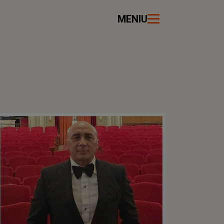
MENIU