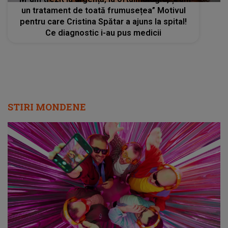
un tratament de toată frumusețea” Motivul
pentru care Cristina Spătar a ajuns la spital!
Ce diagnostic i-au pus medicii
STIRI MONDENE