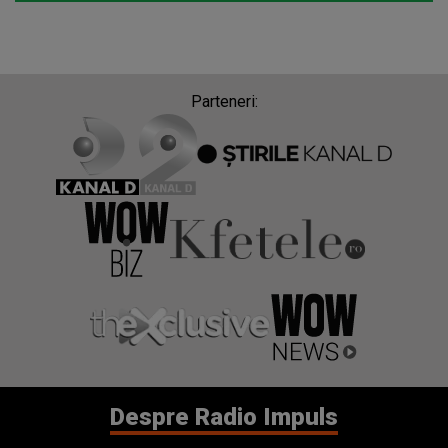
Parteneri:
Despre Radio Impuls