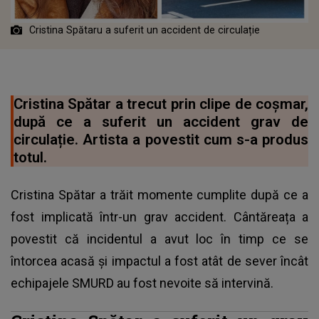
Cristina Spătaru a suferit un accident de circulație
Cristina Spătar a trecut prin clipe de coșmar,
după ce a suferit un accident grav de
circulație. Artista a povestit cum s-a produs
totul.
Cristina Spătar a trăit momente cumplite după ce a
fost implicată într-un grav accident. Cântăreața a
povestit că incidentul a avut loc în timp ce se
întorcea acasă și impactul a fost atât de sever încât
echipajele SMURD au fost nevoite să intervină.