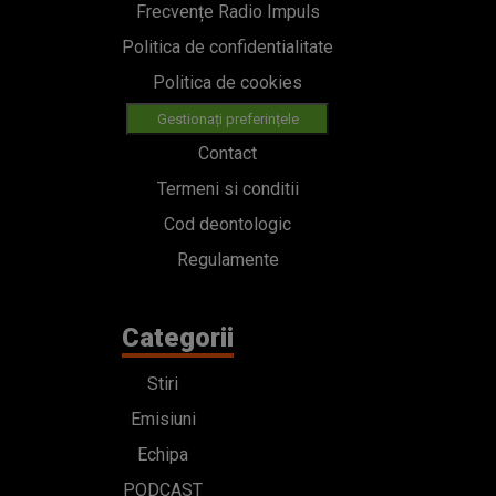
Frecvențe Radio Impuls
Politica de confidentialitate
Politica de cookies
Gestionați preferințele
Contact
Termeni si conditii
Cod deontologic
Regulamente
Categorii
Stiri
Emisiuni
Echipa
PODCAST