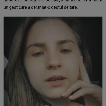
un gest care a deranjat-o destul de tare.