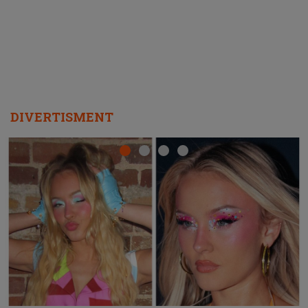
DIVERTISMENT