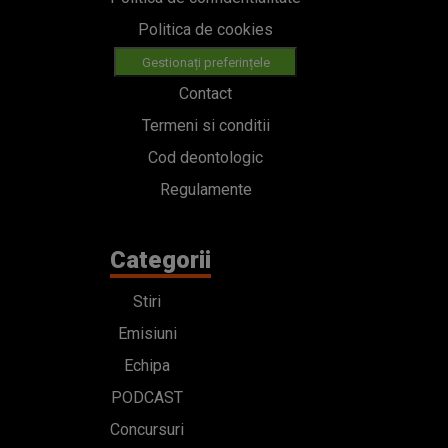
Politica de cookies
Gestionați preferințele
Contact
Termeni si conditii
Cod deontologic
Regulamente
Categorii
Stiri
Emisiuni
Echipa
PODCAST
Concursuri