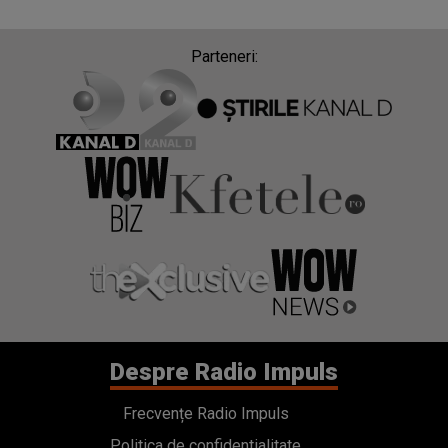
Parteneri:
Despre Radio Impuls
Frecvențe Radio Impuls
Politica de confidentialitate