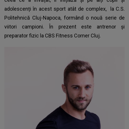
adolescenți în acest sport atât de complex, la C.S.
Politehnică Cluj-Napoca, formând o nouă serie de
viitori campioni. În prezent este antrenor și
preparator fizic la CBS Fitness Corner Cluj.