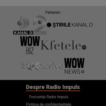
Parteneri:
Despre Radio Impuls
Frecvențe Radio Impuls
Politica de confidentialitate