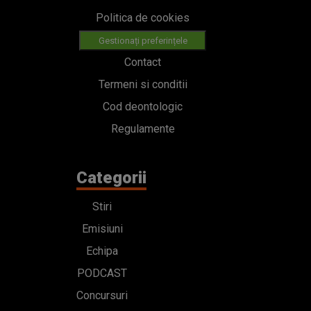
Politica de cookies
Gestionați preferințele
Contact
Termeni si conditii
Cod deontologic
Regulamente
Categorii
Stiri
Emisiuni
Echipa
PODCAST
Concursuri