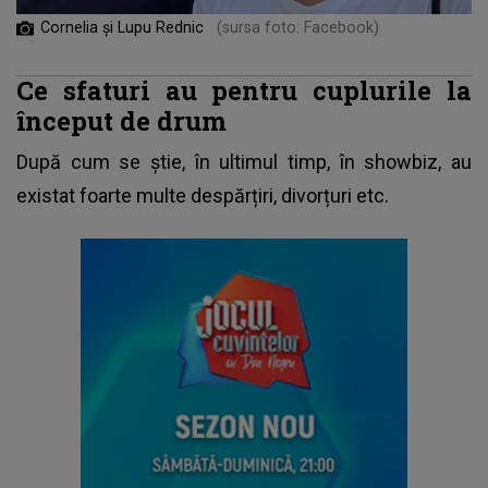
Cornelia și Lupu Rednic
(sursa foto: Facebook)
Ce sfaturi au pentru cuplurile la
început de drum
După cum se știe, în ultimul timp, în showbiz, au
existat foarte multe despărțiri, divorțuri etc.