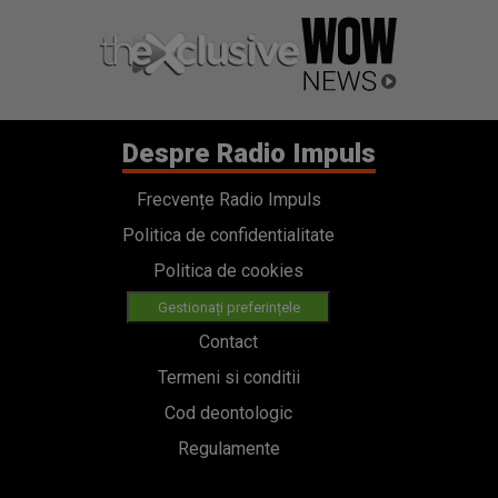
Despre Radio Impuls
Frecvențe Radio Impuls
Politica de confidentialitate
Politica de cookies
Gestionați preferințele
Contact
Termeni si conditii
Cod deontologic
Regulamente