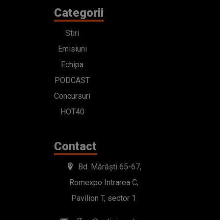
Categorii
Stiri
Emisiuni
Echipa
PODCAST
Concursuri
HOT40
Contact
Bd. Mărăști 65-67,
Romexpo Intrarea C,
Pavilion T, sector 1