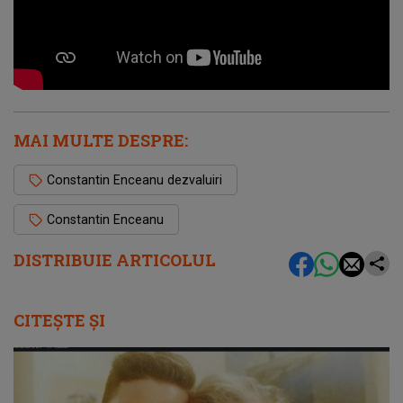
MAI MULTE DESPRE:
Constantin Enceanu dezvaluiri
Constantin Enceanu
DISTRIBUIE ARTICOLUL
CITEȘTE ȘI