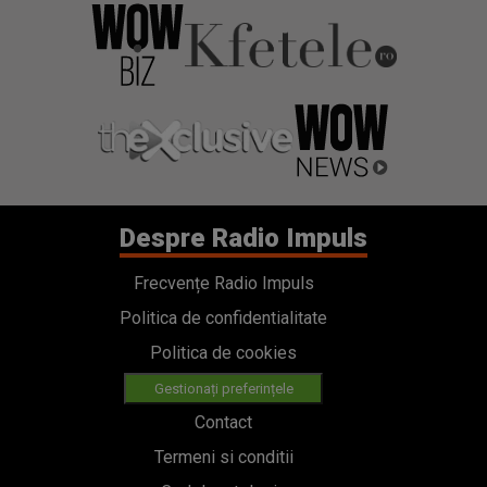
Despre Radio Impuls
Frecvențe Radio Impuls
Politica de confidentialitate
Politica de cookies
Gestionați preferințele
Contact
Termeni si conditii