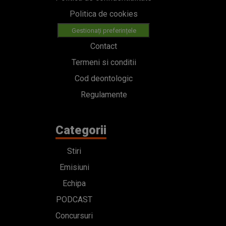
Politica de cookies
Gestionați preferințele
Contact
Termeni si conditii
Cod deontologic
Regulamente
Categorii
Stiri
Emisiuni
Echipa
PODCAST
Concursuri